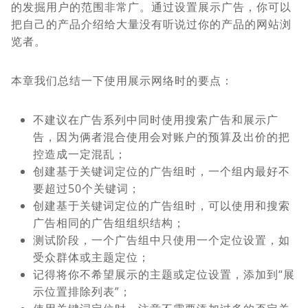
的发掘用户的范围非常广。通过设置展示广告，你可以
把自己的产品介绍给大量没有听说过你的产品的网站浏
览者。
本章我们总结一下使用展示网络时的要点：
不建议在广告系列中同时使用搜索广告和展示广
告，因为俩者混合使用会对账户的预算及出价的把
控造成一定混乱；
创建基于关键词定位的广告组时，一个组内最好不
要超过50个关键词；
创建基于关键词定位的广告组时，可以使用和搜索
广告相同的广告组组织结构；
测试阶段，一个广告组中只使用一个定位设置，如
受众群体或主题定位；
记得将你不希望展示的主题或定位设置，添加到“展
示位置排除列表”；