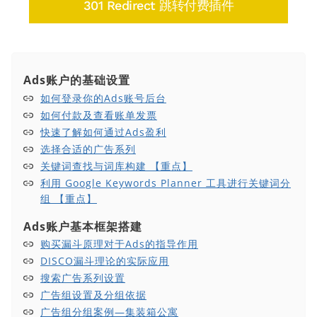
301 Redirect 跳转付费插件
Ads账户的基础设置
如何登录你的Ads账号后台
如何付款及查看账单发票
快速了解如何通过Ads盈利
选择合适的广告系列
关键词查找与词库构建 【重点】
利用 Google Keywords Planner 工具进行关键词分
组 【重点】
Ads账户基本框架搭建
购买漏斗原理对于Ads的指导作用
DISCO漏斗理论的实际应用
搜索广告系列设置
广告组设置及分组依据
广告组分组案例—集装箱公寓