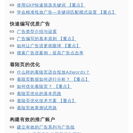
使用GKP快速筛选关键词 【重点】
学会精准投放广告—关键词匹配模式设置 【重点】
快速编写优质广告
广告类型介绍与设置
广告编写的基本原则 【重点】
如何让广告语更抓眼球 【重点】
搜索广告语案例：提高广告点击率
着陆页的优化
什么样的着陆页适合投放Adwords？
着陆页数据如何进行分析？ 【重点】
如何优化着陆页？ 【重点】
着陆页优化的基本思路
着陆页优化技术方案 【重点】
着陆页效果测试思路
构建有效的推广账户
建立有效的广告系列与广告组