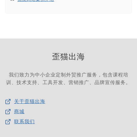
歪猫出海
我们致力为中小企业定制外贸推广服务，包含课程培
训、技术支持、工具开发、营销推广、品牌宣传服务。
关于歪猫出海
商城
联系我们