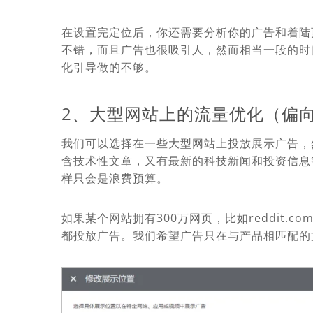
在设置完定位后，你还需要分析你的广告和着陆
不错，而且广告也很吸引人，然而相当一段的时
化引导做的不够。
2、大型网站上的流量优化（偏
我们可以选择在一些大型网站上投放展示广告，
含技术性文章，又有最新的科技新闻和投资信息
样只会是浪费预算。
如果某个网站拥有300万网页，比如reddit
都投放广告。我们希望广告只在与产品相匹配的