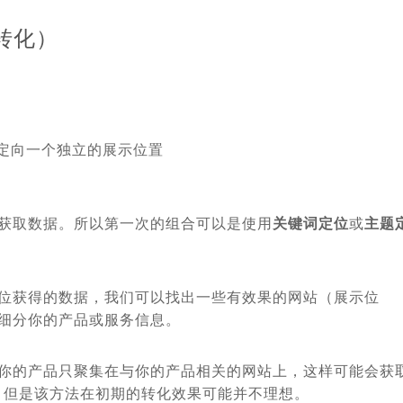
转化）
定向一个独立的展示位置
获取数据。所以第一次的组合可以是使用
关键词定位
或
主题
位获得的数据，我们可以找出一些有效果的网站（展示位
细分你的产品或服务信息。
你的产品只聚集在与你的产品相关的网站上，这样可能会获
，但是该方法在初期的转化效果可能并不理想。