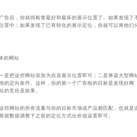
广告后，你就得检查最好和最坏的展示位置了。如果发现了
位置中；如果发现了已有转化的展示定位，你就可以将他们
体的网站
一是把这些网站添加为自选展示位置即可；二是将该大型网
他的定向条件。这样，你的第一个广告组的目标是发现好网
站的竞价及效果。
这些网站的所有流量与你的目标市场或产品都匹配，也就是
根据数据调整下之前的定位方式出价或设置即可。