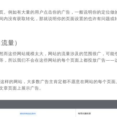
页。例如有大量的用户点击你的广告，一般说明你的定位做
间内没有获取转化，那就说明你的页面设置的也许有问题或
向流量）
然而这些网站规模太大，网站的流量涉及的范围很广，可能
等，所以我们不会在这些网站的每个页面上都投放广告——
.com这样的网站，大多数广告主肯定都不愿意在网站的每个页面
文章页面上展示广告。