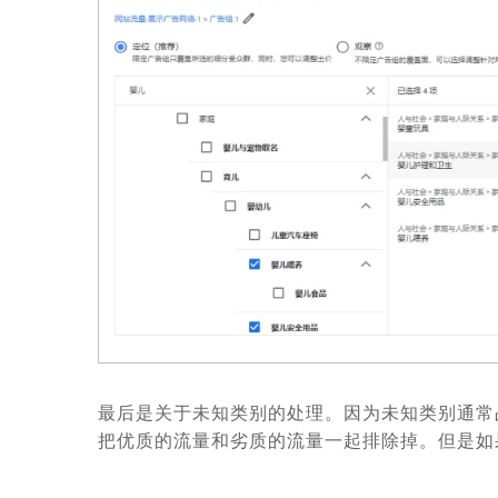
最后是关于未知类别的处理。因为未知类别通常
把优质的流量和劣质的流量一起排除掉。但是如