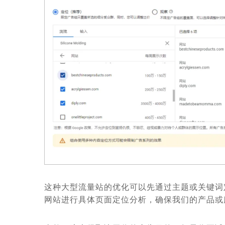
这种大型流量站的优化可以先通过主题或关键词
网站进行具体页面定位分析，确保我们的产品或