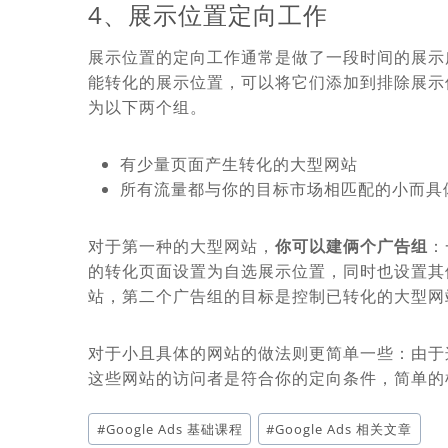
4、展示位置定向工作
展示位置的定向工作通常是做了一段时间的展示
能转化的展示位置，可以将它们添加到排除展示
为以下两个组。
有少量页面产生转化的大型网站
所有流量都与你的目标市场相匹配的小而具
对于第一种的大型网站，
你可以建俩个广告组
：
的转化页面设置为自选展示位置，同时也设置其
站，第二个广告组的目标是控制已转化的大型网
对于小且具体的网站的做法则更简单一些：由于
这些网站的访问者是符合你的定向条件，简单的
文
#
Google Ads 基础课程
#
Google Ads 相关文章
章