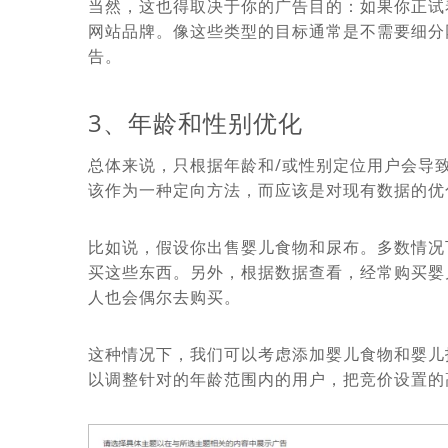
当然，这也得取决于你的广告目的：如果你正试
网站品牌。像这些类型的目标通常是不需要细分
告。
3、年龄和性别优化
总体来说，只根据年龄和/或性别定位用户会导
该作为一种定向方法，而应该是对现有数据的优
比如说，假设你出售婴儿食物和尿布。多数情况
买这些东西。另外，根据数据查看，经常购买婴儿
人也会偶尔去购买。
这种情况下，我们可以考虑添加婴儿食物和婴儿
以调整针对的年龄范围内的用户，把竞价设置的