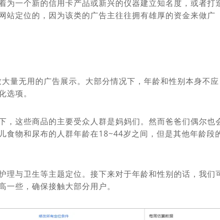
着为一个新的信用卡产品或新兴的仪器建立知名度，或者打
网站定位的，因为该类的广告主往往拥有雄厚的资金来做广
致大量无用的广告展示。大部分情况下，年龄和性别本身不应
化选项。
下，这些商品的主要受众人群是妈妈们。然而爸爸们偶尔也
食物和尿布的人群年龄在18~44岁之间，但是其他年龄段
护理与卫生等主题定位。接下来对于年龄和性别的话，我们
高一些，确保接触大部分用户。