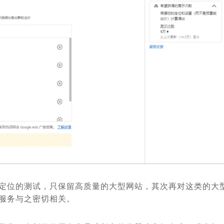
定位的测试，只保留高质量的大型网站，其次再对这类的大
服务与之密切相关。