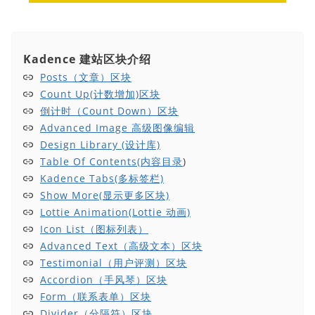
Kadence 建站区块介绍
Posts（文章）区块
Count Up(计数增加)区块
倒计时（Count Down）区块
Advanced Image 高级图像编辑
Design Library (设计库)
Table Of Contents(
内容目录
)
Kadence Tabs(多标签栏)
Show More(显示更多区块)
Lottie Animation(Lottie 动画)
Icon List（图标列表）
Advanced Text（高级文本）区块
Testimonial（用户评测）区块
Accordion（手风琴）区块
Form（联系表单）区块
Divider（分隔符）区块