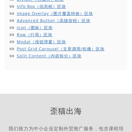
Info Box（信息框）区块
Image Overlay（图片覆盖特效）区块
Advanced Button（高级按钮）区块
Icon（图标）区块
Row（行局）区块
Modal（按钮弹窗）区块
Post Grid Carousel（文章调用/轮播）区块
Split Content（内容拆分）区块
歪猫出海
我们致力为中小企业定制外贸推广服务，包含课程培