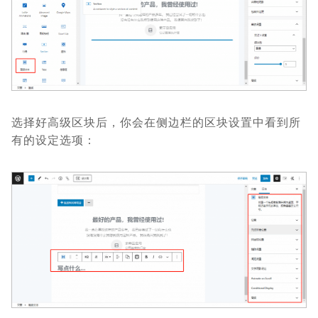
选择好高级区块后，你会在侧边栏的区块设置中看到所
有的设定选项：