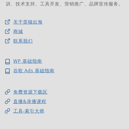
训、技术支持、工具开发、营销推广、品牌宣传服务。
关于歪猫出海
商城
联系我们
WP 基础指南
谷歌 Ads 基础指南
免费资源下载区
直播&录播课程
工具-索引大师