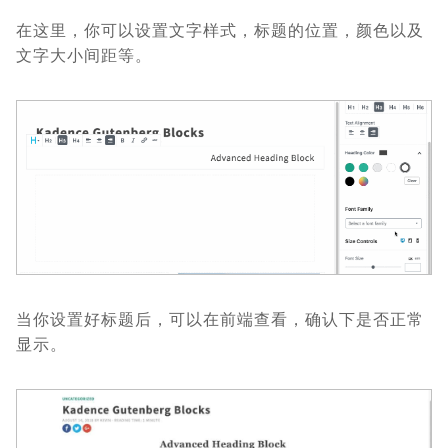
在这里，你可以设置文字样式，标题的位置，颜色以及
文字大小间距等。
当你设置好标题后，可以在前端查看，确认下是否正常
显示。