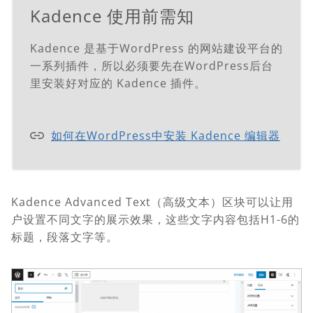
Kadence 使用前需知
Kadence 是基于WordPress 的网站建设平台的
一系列插件，所以必须要先在WordPress后台
里安装好对应的 Kadence 插件。
如何在WordPress中安装 Kadence 编辑器
Kadence Advanced Text（高级文本）区块可以让用
户设置不同文字的展示效果，这些文字内容包括H1-6的
标题，段落文字等。