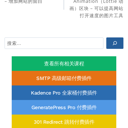
– 增加网站的留白
Animation（Lottie 动
导
画）区块 – 可以提高网站
航
打开速度的图片工具
搜
索
查看所有相关课程
SMTP 高级邮箱付费插件
Kadence Pro 全家桶付费插件
GeneratePress Pro 付费插件
301 Redirect 跳转付费插件