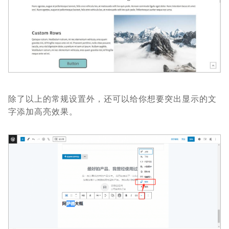
除了以上的常规设置外，还可以给你想要突出显示的文
字添加高亮效果。