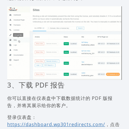
3、下载 PDF 报告
你可以直接在仪表盘中下载数据统计的 PDF 版报
告，并将其展示给你的客户。
登录仪表盘：
https://dashboard.wp301redirects.com/
，点击