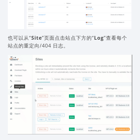
也可以从“
Site
”页面点击站点下方的“
Log
”查看每个
站点的重定向/404 日志。