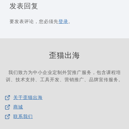
发表回复
要发表评论，您必须先
登录
。
歪猫出海
我们致力为中小企业定制外贸推广服务，包含课程培
训、技术支持、工具开发、营销推广、品牌宣传服务。
关于歪猫出海
商城
联系我们