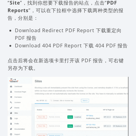
“
Site
”，找到你想要下载报告的站点，点击“
PDF
Reports
”，可以在下拉框中选择下载两种类型的报
告，分别是：
Download Redirect PDF Report 下载重定向
PDF 报告
Download 404 PDF Report 下载 404 PDF 报告
点击后将会在新选项卡里打开该 PDF 报告，可右键
另存为下载。