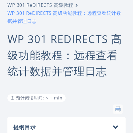
WP 301 ReDIRECTS 高级教程
WP 301 ReDIRECTS 高级功能教程：远程查看统计数
据并管理日志
WP 301 REDIRECTS 高
级功能教程：远程查看
统计数据并管理日志
预计阅读时间: < 1 min
提纲目录