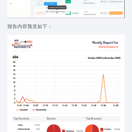
报告内容预览如下：