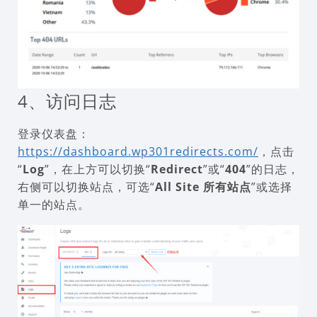
4、访问日志
登录仪表盘：
https://dashboard.wp301redirects.com/
，点击
“
Log
”，在上方可以切换“
Redirect
”或“
404
”的日志，
右侧可以切换站点，可选“
All Site 所有站点
”或选择
单一的站点。