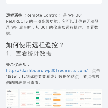
远程遥控
（Remote Control）是 WP 301
ReDIRECTS 的一项高级功能，它可以让你在无法登
录 WP 后台时，从 301 的仪表盘远程操作、查看数
据。
如何使用远程遥控？
1、查看统计数据
登录仪表盘：
https://dashboard.wp301redirects.com/
，点击
“
Site
”，找到你想要查看统计数据的站点，并点击右
侧的图表即可查看。