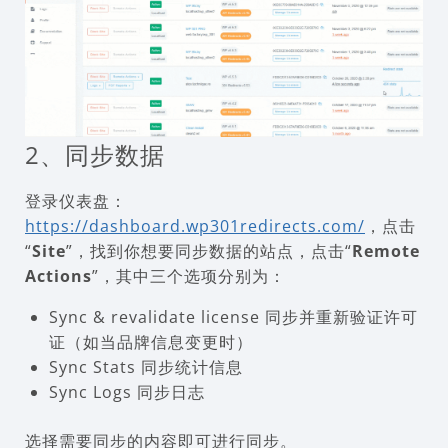
2、同步数据
登录仪表盘：
https://dashboard.wp301redirects.com/
，点击
“
Site
”，找到你想要同步数据的站点，点击“
Remote
Actions
”，其中三个选项分别为：
Sync & revalidate license 同步并重新验证许可
证（如当品牌信息变更时）
Sync Stats 同步统计信息
Sync Logs 同步日志
选择需要同步的内容即可进行同步。