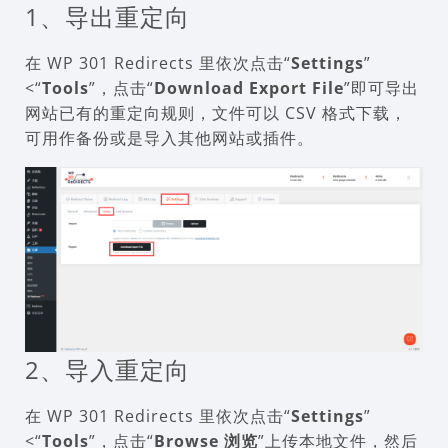
1、导出重定向
在 WP 301 Redirects 里依次点击“
Settings
”
<“
Tools
”，点击“
Download Export File
”即可导出
网站已有的重定向规则，文件可以 CSV 格式下载，
可用作备份或是导入其他网站或插件。
2、导入重定向
在 WP 301 Redirects 里依次点击“
Settings
”
<“
Tools
”，点击“
Browse 浏览
”上传本地文件，然后