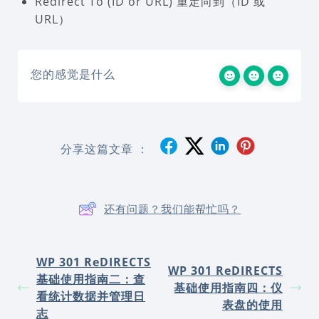
Redirect To (ID or URL) 重定向到（ID 或
URL）
您的感觉是什么
分享这篇文章 ：
还有问题？我们能帮忙吗？
WP 301 ReDIRECTS
WP 301 ReDIRECTS
基础使用指南二：查
基础使用指南四：仪
看统计数据并管理日
表盘的使用
志