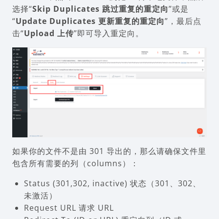
选择“
Skip Duplicates 跳过重复的重定向
”或是
“
Update Duplicates 更新重复的重定向
”，最后点
击“
Upload 上传
”即可导入重定向。
如果你的文件不是由 301 导出的，那么请确保文件里
包含所有需要的列（columns）：
Status (301,302, inactive) 状态（301、302、
未激活）
Request URL 请求 URL