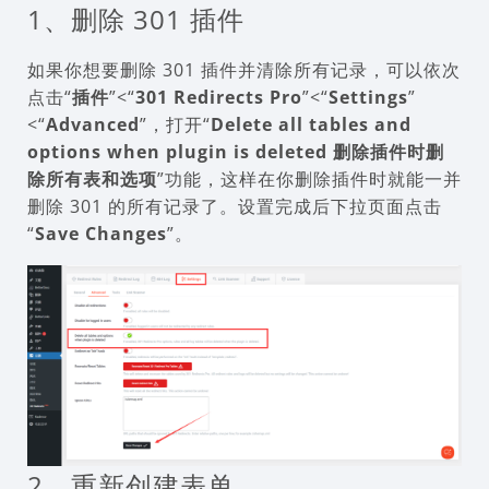
1、删除 301 插件
如果你想要删除 301 插件并清除所有记录，可以依次
点击“
插件
”<“
301 Redirects Pro
”<“
Settings
”
<“
Advanced
”，打开“
Delete all tables and
options when plugin is deleted 删除插件时删
除所有表和选项
”功能，这样在你删除插件时就能一并
删除 301 的所有记录了。设置完成后下拉页面点击
“
Save Changes
”。
2、重新创建表单