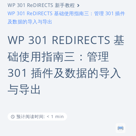
WP 301 ReDIRECTS 新手教程
WP 301 ReDIRECTS 基础使用指南三：管理 301 插件
及数据的导入与导出
WP 301 REDIRECTS 基
础使用指南三：管理
301 插件及数据的导入
与导出
预计阅读时间: < 1 min