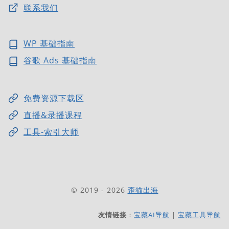
联系我们
WP 基础指南
谷歌 Ads 基础指南
免费资源下载区
直播&录播课程
工具-索引大师
© 2019 - 2026
歪猫出海
友情链接
：
宝藏AI导航
|
宝藏工具导航