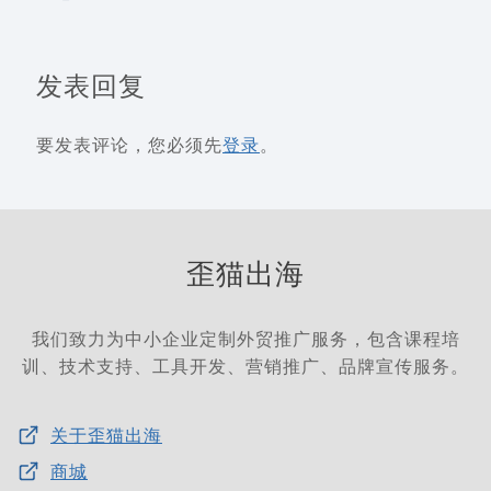
发表回复
要发表评论，您必须先
登录
。
歪猫出海
我们致力为中小企业定制外贸推广服务，包含课程培
训、技术支持、工具开发、营销推广、品牌宣传服务。
关于歪猫出海
商城