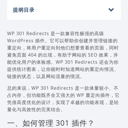
提纲目录
WP 301 Redirects 是一款兼容性极强的高级
WordPress 插件。它可以帮助你创建并管理链接的
重定向，将用户重定向到他们想要查看的页面，同时
避免页面 404 的出现，有助于网站的 SEO 效果，并
能优化用户的体验感。WP 301 Redirects 还会为你
提供统计图表，让你能时时知道网站的重定向情况、
链接的状态，以及网站流量的情况。
总的来说，WP 301 Redirects 是一款体量较小、不
占内存，但功能既齐全又强大的 WP 重定向插件，它
凭借高度优化的设计，实现了卓越的功能表现，是轻
量化与高效性的完美结合。
一、如何管理 301 插件？