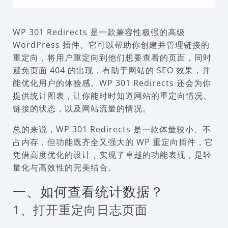
WP 301 Redirects 是一款兼容性极强的高级
WordPress 插件。它可以帮助你创建并管理链接的
重定向，将用户重定向到他们想要查看的页面，同时
避免页面 404 的出现，有助于网站的 SEO 效果，并
能优化用户的体验感。WP 301 Redirects 还会为你
提供统计图表，让你能时时知道网站的重定向情况、
链接的状态，以及网站流量的情况。
总的来说，WP 301 Redirects 是一款体量较小、不
占内存，但功能既齐全又强大的 WP 重定向插件，它
凭借高度优化的设计，实现了卓越的功能表现，是轻
量化与高效性的完美结合。
一、如何查看统计数据？
1、打开重定向日志页面