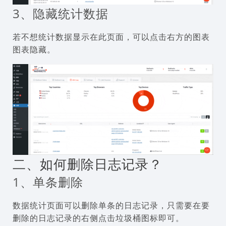
3、隐藏统计数据
若不想统计数据显示在此页面，可以点击右方的图表
图表隐藏。
二、如何删除日志记录？
1、单条删除
数据统计页面可以删除单条的日志记录，只需要在要
删除的日志记录的右侧点击垃圾桶图标即可。