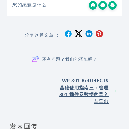
您的感觉是什么
分享这篇文章 ：
还有问题？我们能帮忙吗？
WP 301 ReDIRECTS
基础使用指南三：管理
301 插件及数据的导入
与导出
发表回复