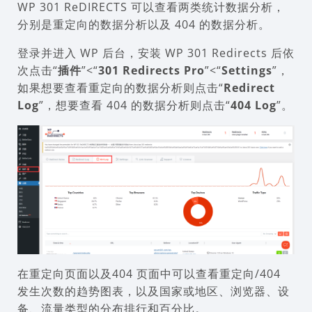
WP 301 ReDIRECTS 可以查看两类统计数据分析，
分别是重定向的数据分析以及 404 的数据分析。
登录并进入 WP 后台，安装 WP 301 Redirects 后依
次点击“
插件
”<“
301 Redirects Pro
”<“
Settings
”，
如果想要查看重定向的数据分析则点击“
Redirect
Log
”，想要查看 404 的数据分析则点击“
404 Log
”。
在重定向页面以及404 页面中可以查看重定向/404
发生次数的趋势图表，以及国家或地区、浏览器、设
备、流量类型的分布排行和百分比。