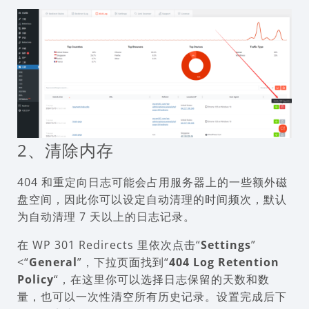
2、清除内存
404 和重定向日志可能会占用服务器上的一些额外磁
盘空间，因此你可以设定自动清理的时间频次，默认
为自动清理 7 天以上的日志记录。
在 WP 301 Redirects 里依次点击“
Settings
”
<“
General
”，下拉页面找到“
404 Log Retention
Policy
“，在这里你可以选择日志保留的天数和数
量，也可以一次性清空所有历史记录。设置完成后下