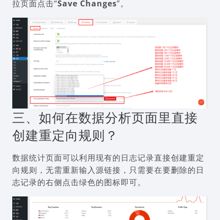
拉页面点击“
Save Changes
”。
三、如何在数据分析页面里直接
创建重定向规则？
数据统计页面可以利用现有的日志记录直接创建重定
向规则，无需重新输入源链接，只需要在要删除的日
志记录的右侧点击绿色的图标即可。