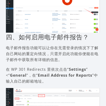
四、如何启用电子邮件报告？
电子邮件报告功能可以让你在无需登录的情况下了解
自己网站的重定向情况，只需开启此功能你便能在电
子邮件中获取所有详细的信息。
在 WP 301 Redirects 里依次点击“
Settings
”
<“
General
”，在“
Email Address for Reports
”中
输入自己的邮箱地址。