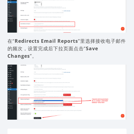
在“
Redirects Email Reports
”里选择接收电子邮件
的频次，设置完成后下拉页面点击“
Save
Changes
”。