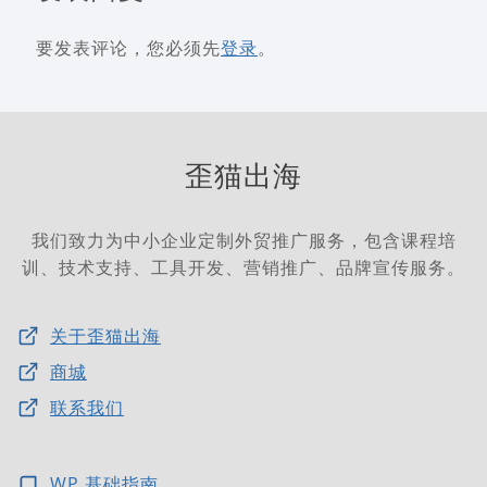
要发表评论，您必须先
登录
。
歪猫出海
我们致力为中小企业定制外贸推广服务，包含课程培
训、技术支持、工具开发、营销推广、品牌宣传服务。
关于歪猫出海
商城
联系我们
WP 基础指南