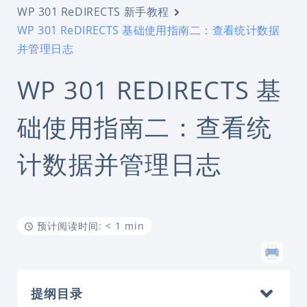
WP 301 ReDIRECTS 新手教程
WP 301 ReDIRECTS 基础使用指南二：查看统计数据
并管理日志
WP 301 REDIRECTS 基
础使用指南二：查看统
计数据并管理日志
预计阅读时间: < 1 min
提纲目录