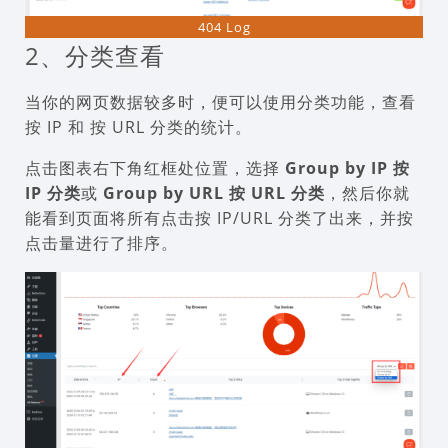
404 Log
2、分类查看
当你的网页数据较多时，便可以使用分类功能，查看
按 IP 和 按 URL 分类的统计。
点击图表右下角红框处位置，选择
Group by IP 按
IP 分类
或
Group by URL 按 URL 分类
，然后你就
能看到页面将所有点击按 IP/URL 分类了出来，并按
点击量进行了排序。