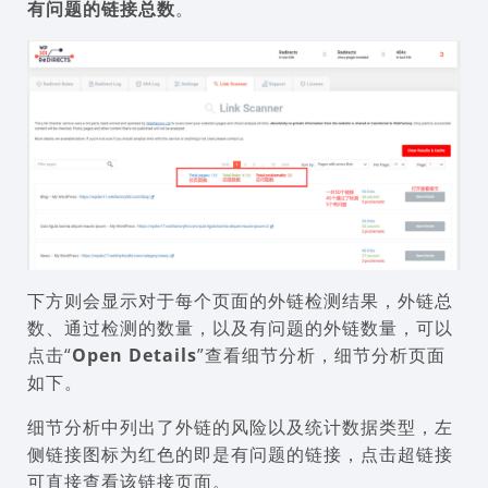
有问题的链接总数
。
下方则会显示对于每个页面的外链检测结果，外链总
数、通过检测的数量，以及有问题的外链数量，可以
点击“
Open Details
”查看细节分析，细节分析页面
如下。
细节分析中列出了外链的风险以及统计数据类型，左
侧链接图标为红色的即是有问题的链接，点击超链接
可直接查看该链接页面。