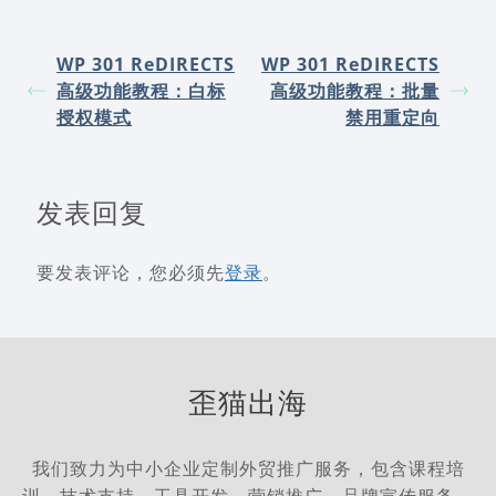
WP 301 ReDIRECTS
WP 301 ReDIRECTS
高级功能教程：白标
高级功能教程：批量
授权模式
禁用重定向
发表回复
要发表评论，您必须先
登录
。
歪猫出海
我们致力为中小企业定制外贸推广服务，包含课程培