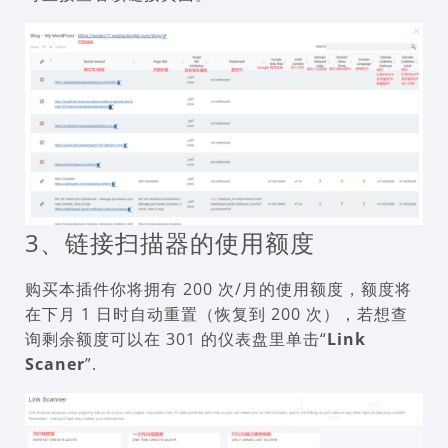
3、链接扫描器的使用额度
购买本插件你将拥有 200 次/月的使用额度，额度将
在下月 1 日时自动重置（恢复到 200 次），若想查
询剩余额度可以在 301 的仪表盘里单击“
Link
Scaner
”.