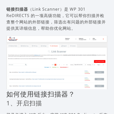
链接扫描器
（Link Scanner）是 WP 301
ReDIRECTS 的一项高级功能，它可以帮你扫描并检
查整个网站的外部链接，筛选出有问题的外部链接并
提供其详细信息，帮助你优化网站。
如何使用链接扫描器？
1、开启扫描