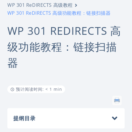
WP 301 ReDIRECTS 高级教程
WP 301 ReDIRECTS 高级功能教程：链接扫描器
WP 301 REDIRECTS 高
级功能教程：链接扫描
器
预计阅读时间: < 1 min
提纲目录