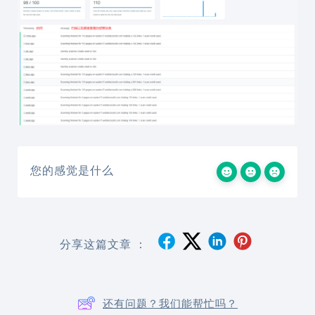
您的感觉是什么
分享这篇文章 ：
还有问题？我们能帮忙吗？