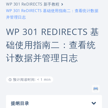
WP 301 ReDIRECTS 新手教程
WP 301 ReDIRECTS 基础使用指南二：查看统计数据
并管理日志
WP 301 REDIRECTS 基
础使用指南二：查看统
计数据并管理日志
预计阅读时间: < 1 min
提纲目录