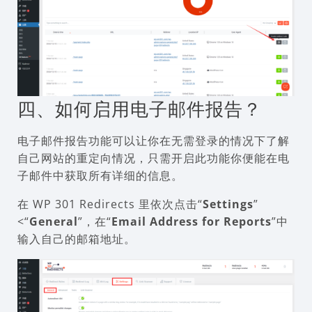
四、如何启用电子邮件报告？
电子邮件报告功能可以让你在无需登录的情况下了解
自己网站的重定向情况，只需开启此功能你便能在电
子邮件中获取所有详细的信息。
在 WP 301 Redirects 里依次点击“
Settings
”
<“
General
”，在“
Email Address for Reports
”中
输入自己的邮箱地址。