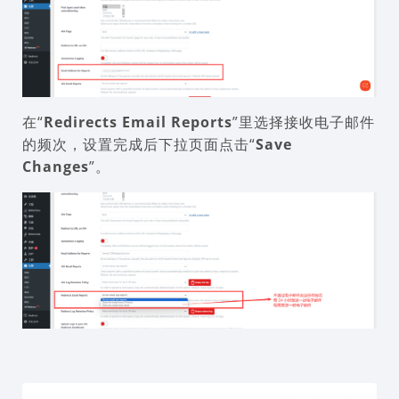
在“
Redirects Email Reports
”里选择接收电子邮件
的频次，设置完成后下拉页面点击“
Save
Changes
”。