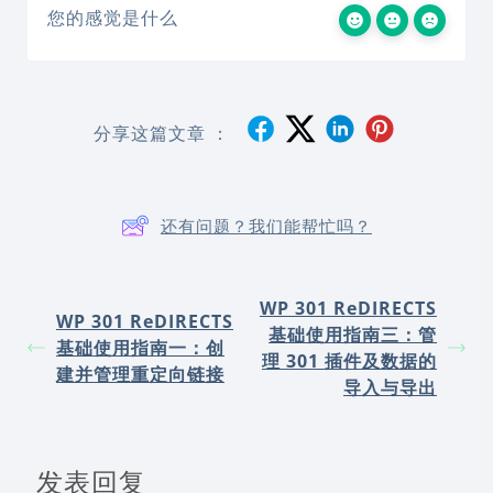
您的感觉是什么
分享这篇文章 ：
还有问题？我们能帮忙吗？
WP 301 ReDIRECTS
WP 301 ReDIRECTS
基础使用指南三：管
基础使用指南一：创
理 301 插件及数据的
建并管理重定向链接
导入与导出
发表回复