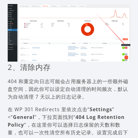
2、清除内存
404 和重定向日志可能会占用服务器上的一些额外磁
盘空间，因此你可以设定自动清理的时间频次，默认
为自动清理 7 天以上的日志记录。
在 WP 301 Redirects 里依次点击“
Settings
”
<“
General
”，下拉页面找到“
404 Log Retention
Policy
“，在这里你可以选择日志保留的天数和数
量，也可以一次性清空所有历史记录。设置完成后下