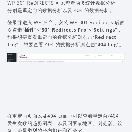
WP 301 ReDIRECTS 可以查看两类统计数据分析，
分别是重定向的数据分析以及 404 的数据分析。
登录并进入 WP 后台，安装 WP 301 Redirects 后依
次点击“
插件
”<“
301 Redirects Pro
”<“
Settings
”，
如果想要查看重定向的数据分析则点击“
Redirect
Log
”，想要查看 404 的数据分析则点击“
404 Log
”。
在重定向页面以及404 页面中可以查看重定向/404
发生次数的趋势图表，以及国家或地区、浏览器、设
备、流量类型的分布排行和百分比。