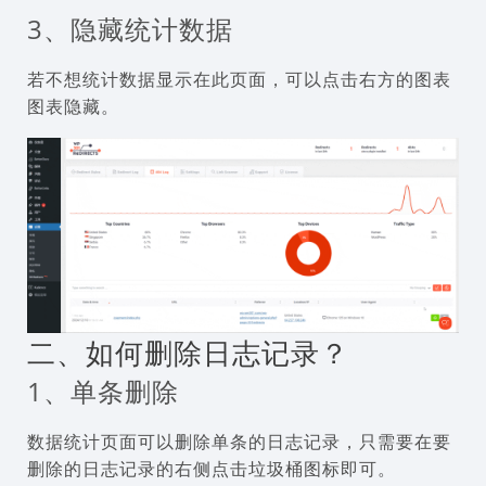
3、隐藏统计数据
若不想统计数据显示在此页面，可以点击右方的图表
图表隐藏。
二、如何删除日志记录？
1、单条删除
数据统计页面可以删除单条的日志记录，只需要在要
删除的日志记录的右侧点击垃圾桶图标即可。