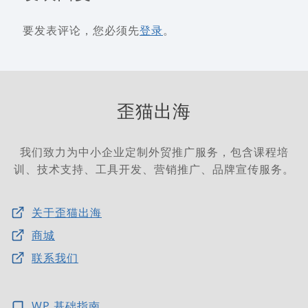
要发表评论，您必须先
登录
。
歪猫出海
我们致力为中小企业定制外贸推广服务，包含课程培
训、技术支持、工具开发、营销推广、品牌宣传服务。
关于歪猫出海
商城
联系我们
WP 基础指南