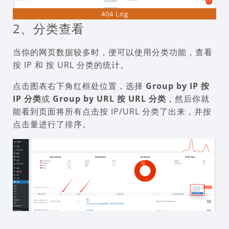
404 Log
2、分类查看
当你的网页数据较多时，便可以使用分类功能，查看
按 IP 和 按 URL 分类的统计。
点击图表右下角红框处位置，选择
Group by IP 按
IP 分类
或
Group by URL 按 URL 分类
，然后你就
能看到页面将所有点击按 IP/URL 分类了出来，并按
点击量进行了排序。