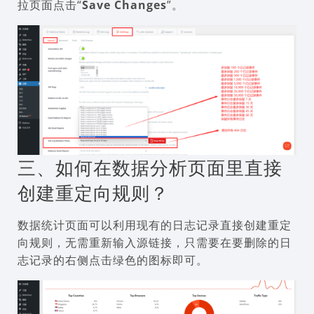
拉页面点击“
Save Changes
”。
三、如何在数据分析页面里直接
创建重定向规则？
数据统计页面可以利用现有的日志记录直接创建重定
向规则，无需重新输入源链接，只需要在要删除的日
志记录的右侧点击绿色的图标即可。