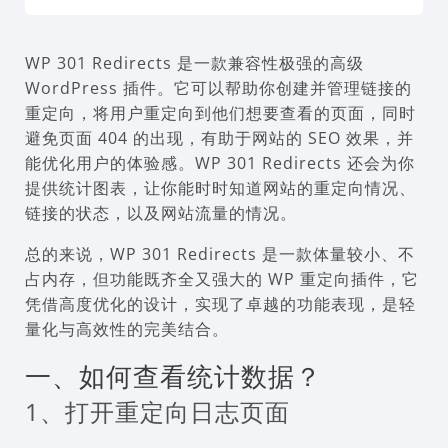
WP 301 Redirects 是一款兼容性极强的高级
WordPress 插件。它可以帮助你创建并管理链接的
重定向，将用户重定向到他们想要查看的页面，同时
避免页面 404 的出现，有助于网站的 SEO 效果，并
能优化用户的体验感。WP 301 Redirects 还会为你
提供统计图表，让你能时时知道网站的重定向情况、
链接的状态，以及网站流量的情况。
总的来说，WP 301 Redirects 是一款体量较小、不
占内存，但功能既齐全又强大的 WP 重定向插件，它
凭借高度优化的设计，实现了卓越的功能表现，是轻
量化与高效性的完美结合。
一、如何查看统计数据？
1、打开重定向日志页面