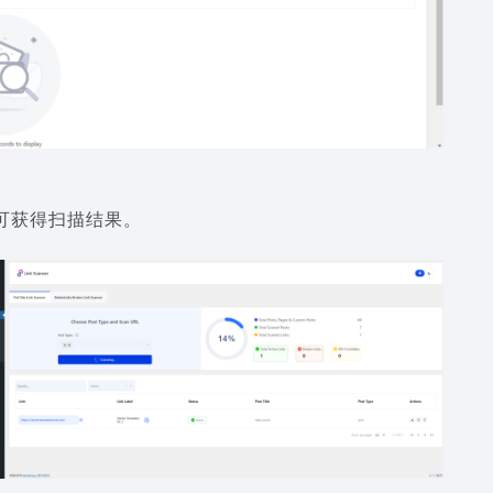
可获得扫描结果。