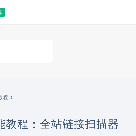
程
级教程
高级功能教程：全站链接扫描器