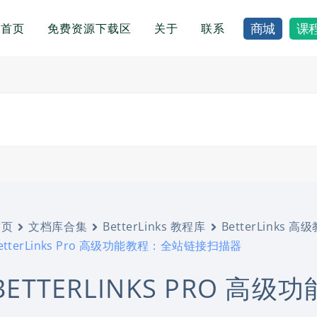
首页
免费资源下载区
关于
联系
商城
课
首页
文档库合集
BetterLinks 教程库
BetterLinks 高
etterLinks Pro 高级功能教程：全站链接扫描器
BETTERLINKS PRO 