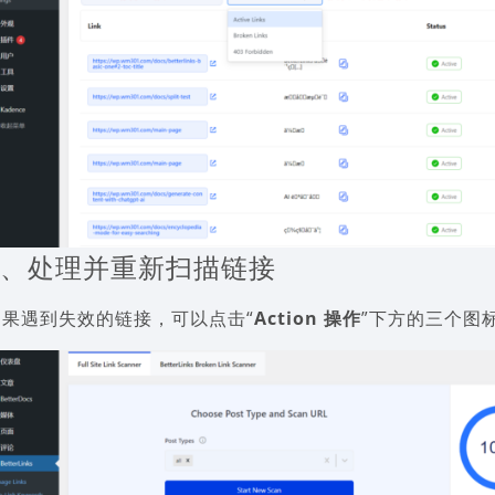
5、处理并重新扫描链接
如果遇到失效的链接，可以点击“
Action 操作
”下方的三个图