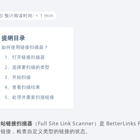
预计阅读时间: < 1 min
提纲目录
如何使用链接扫描器？
1、打开链接扫描器
2、选择要扫描的类型
3、开始扫描
4、查看扫描结果
5、处理并重新扫描链接
全站链接扫描器
（Full Site Link Scanner）是 Bet
的链接，检查自定义类型的链接的状态。