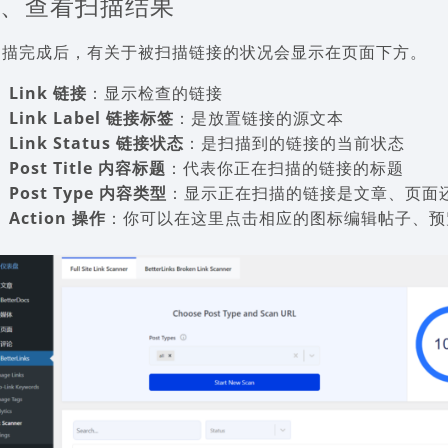
4、查看扫描结果
扫描完成后，有关于被扫描链接的状况会显示在页面下方。
Link 链接
：显示检查的链接
Link Label
链接标签
：是放置链接的源文本
Link Status
链接状态
：是扫描到的链接的当前状态
Post Title 内容标题
：代表你正在扫描的链接的标题
Post Type 内容类型
：显示正在扫描的链接是文章、页面
Action 操作
：你可以在这里点击相应的图标编辑帖子、预