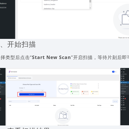
3、开始扫描
选择类型后点击“
Start New Scan
”开启扫描，等待片刻后即