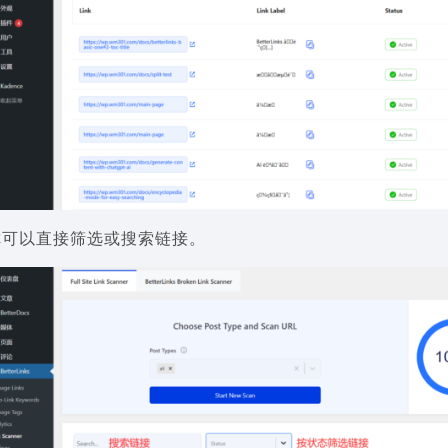
你可以直接筛选或搜索链接。