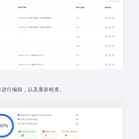
标进行编辑，以及重新检查。