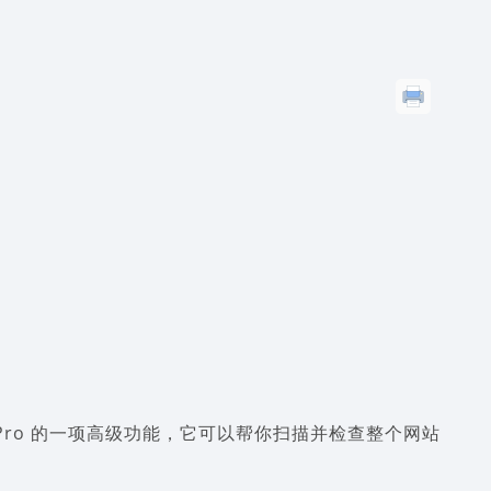
terLinks Pro 的一项高级功能，它可以帮你扫描并检查整个网站