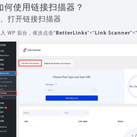
如何使用链接扫描器？
1、打开链接扫描器
入 WP 后台，依次点击“
BetterLinks
”<“
Link Scanner
”<