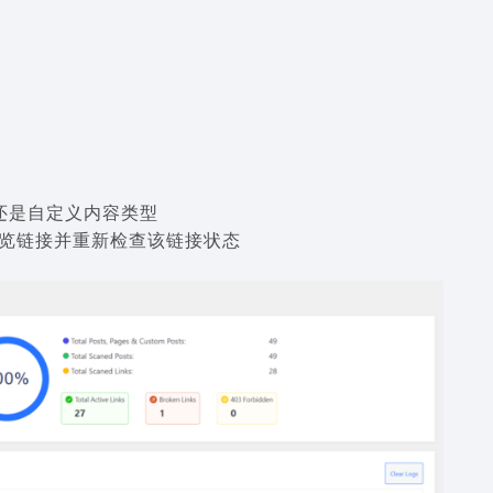
还是自定义内容类型
览链接并重新检查该链接状态