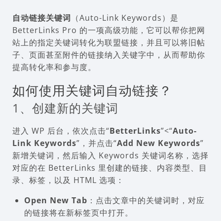
自动链接关键词
（Auto-Link Keywords）是
BetterLinks Pro 的一项高级功能，它可以帮你把网
站上的指定关键词转化为联盟链接，并且可以将旧帖
子、页面甚至附件的链接纳入关键字中，从而帮助你
提高转化率和参与度。
如何使用关键词自动链接？
1、创建新的关键词
进入 WP 后台，依次点击“
BetterLinks
”<“
Auto-
Link Keywords
”，并点击“
Add New Keywords
”
新增关键词，然后输入 Keywords 关键词名称，选择
对应的在 BetterLinks 里创建的链接、内容类型、目
录、标签，以及 HTML 选项：
Open New Tab
：点击文章中的关键词时，对应
的链接将在新标签页中打开。