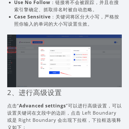
Use No Follow
：链接将不会被跟踪，并且在搜
索引擎确定、抓取排名时被自动忽略。
Case Sensitive
：关键词将区分大小写，严格按
照你输入的单词的大小写设置生效。
2、进行高级设置
点击“
Advanced settings
”可以进行高级设置，可以
设置关键词在文段中的边距，点击 Left Boundary
或是 Right Boundary 会出现下拉框，下拉框选项释
义如下：