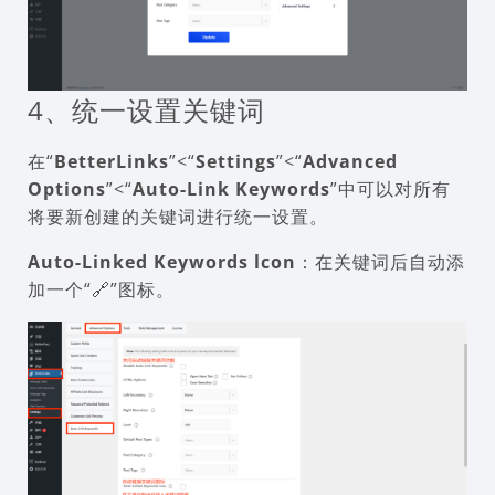
4、统一设置关键词
在“
BetterLinks
”<“
Settings
”<“
Advanced
Options
”<“
Auto-Link Keywords
”中可以对所有
将要新创建的关键词进行统一设置。
Auto-Linked Keywords lcon
：在关键词后自动添
加一个“🔗”图标。