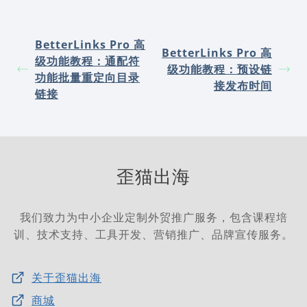
BetterLinks Pro 高
BetterLinks Pro 高
级功能教程：通配符
级功能教程：预设链
功能批量重定向目录
接发布时间
链接
歪猫出海
我们致力为中小企业定制外贸推广服务，包含课程培
训、技术支持、工具开发、营销推广、品牌宣传服务。
关于歪猫出海
商城