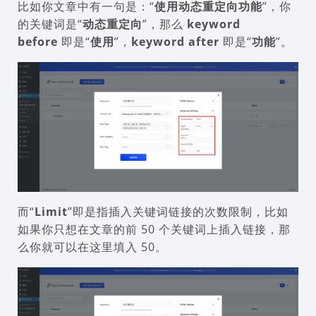
比如你文章中有一句是：“
使用动态重定向功能
”，你
的关键词是“
动态重定向
”，那么
keyword
before
即是“
使用
”，
keyword after
即是“
功能
”。
而“
Limit
”即是指插入关键词链接的次数限制，比如
如果你只想在文章的前 50 个关键词上插入链接，那
么你就可以在这里填入 50。