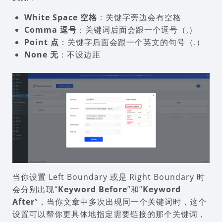
White Space 空格
：关键字旁边会有空格
Comma 逗号
：关键词后面会跟一个逗号（,）
Point 点
：关键字后面会跟一个英文的句号（.）
None 无
：不设边距
当你设置 Left Boundary 或是 Right Boundary 时
会分别出现“
Keyword Before
”和“
Keyword
After
”，当你文章中多次出现同一个关键词时，这个
设置可以帮你更具体地指定需要链接的那个关键词，