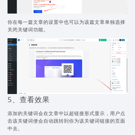
你在每一篇文章的设置中也可以为该篇文章单独选择
关闭关键词功能。
5、查看效果
添加的关键词会在文章中以超链接形式显示，用户点
击该关键词便会自动跳转到你为该关键词链接的页面
中去。