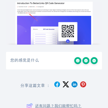
您的感觉是什么
分享这篇文章 ：
还有问题？我们能帮忙吗？