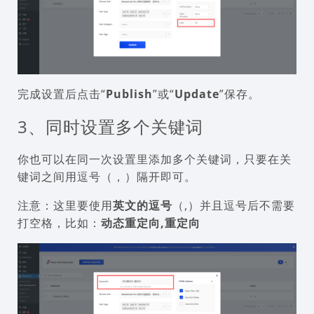
完成设置后点击“
Publish
”或“
Update
”保存。
3、同时设置多个关键词
你也可以在同一次设置里添加多个关键词，只要在关
键词之间用逗号（，）隔开即可。
注意：这里要使用
英文的逗号
（,）并且逗号后不需要
打空格，比如：
动态重定向,重定向