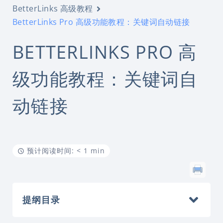
BetterLinks 高级教程
BetterLinks Pro 高级功能教程：关键词自动链接
BETTERLINKS PRO 高
级功能教程：关键词自
动链接
预计阅读时间: < 1 min
提纲目录