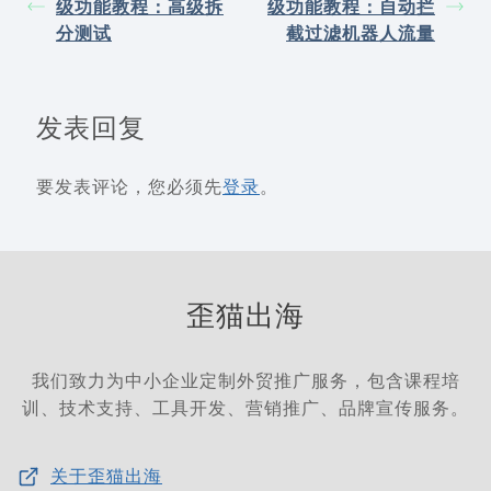
级功能教程：高级拆
级功能教程：自动拦
分测试
截过滤机器人流量
发表回复
要发表评论，您必须先
登录
。
歪猫出海
我们致力为中小企业定制外贸推广服务，包含课程培
训、技术支持、工具开发、营销推广、品牌宣传服务。
关于歪猫出海