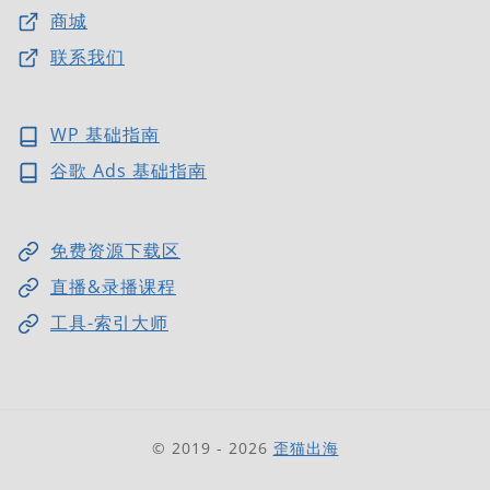
商城
联系我们
WP 基础指南
谷歌 Ads 基础指南
免费资源下载区
直播&录播课程
工具-索引大师
© 2019 - 2026
歪猫出海