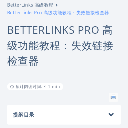
BetterLinks 高级教程
BetterLinks Pro 高级功能教程：失效链接检查器
BETTERLINKS PRO 高
级功能教程：失效链接
检查器
预计阅读时间: < 1 min
提纲目录