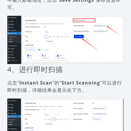
可。
4、进行即时扫描
点击“
Instant Scan
”的“
Start Scanning
”可以进行
即时扫描，详细结果会显示在下方。