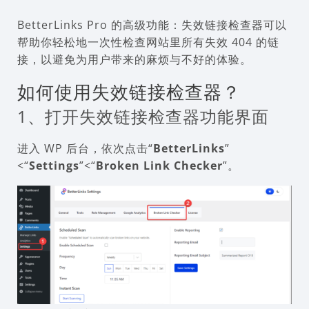
BetterLinks Pro 的高级功能：失效链接检查器可以
帮助你轻松地一次性检查网站里所有失效 404 的链
接，以避免为用户带来的麻烦与不好的体验。
如何使用失效链接检查器？
1、打开失效链接检查器功能界面
进入 WP 后台，依次点击“
BetterLinks
”
<“
Settings
”<“
Broken Link Checker
”。