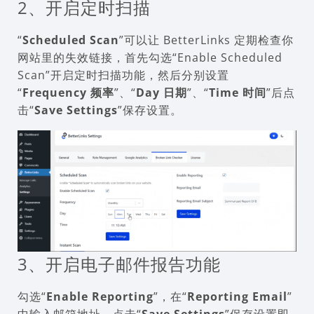
2、开启定时扫描
“
Scheduled Scan
”可以让 BetterLinks 定期检查你
网站里的失效链接，首先勾选“Enable Scheduled
Scan”开启定时扫描功能，然后分别设置
“
Frequency 频率
”、“
Day 日期
”、“
Time 时间
”后点
击“
Save Settings
”保存设置。
3、开启电子邮件报告功能
勾选“
Enable Reporting
”，在“
Reporting Email
”
中输入邮箱地址，点击“
Save Settings
”保存设置即