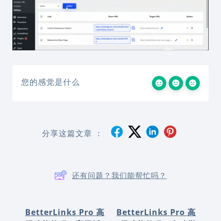
您的感觉是什么
分享这篇文章 ：
还有问题？我们能帮忙吗？
BetterLinks Pro 高
BetterLinks Pro 高