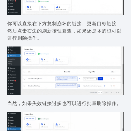
你可以直接在下方复制崩坏的链接、更新目标链接，
然后点击右边的刷新按钮复查，如果还是坏的也可以
进行删除操作。
当然，如果失效链接过多也可以进行批量删除操作。