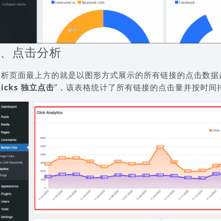
1、点击分析
分析页面最上方的就是以图形方式展示的所有链接的点击数据
licks 独立点击
”，该表格统计了所有链接的点击量并按时间