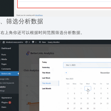
4、筛选分析数据
在右上角你还可以根据时间范围筛选分析数据。