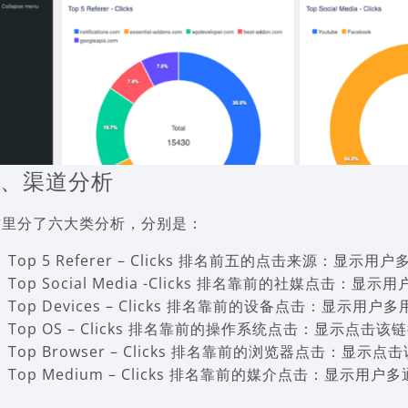
2、渠道分析
这里分了六大类分析，分别是：
Top 5 Referer – Clicks 排名前五的点击来源：显
Top Social Media -Clicks 排名靠前的社媒点击
Top Devices – Clicks 排名靠前的设备点击：显示
Top OS – Clicks 排名靠前的操作系统点击：显示点
Top Browser – Clicks 排名靠前的浏览器点击：
Top Medium – Clicks 排名靠前的媒介点击：显示