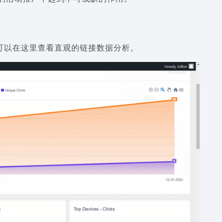
可以在这里查看直观的链接数据分析。