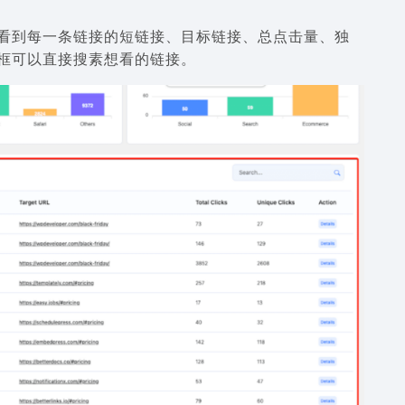
看到每一条链接的短链接、目标链接、总点击量、独
框可以直接搜素想看的链接。