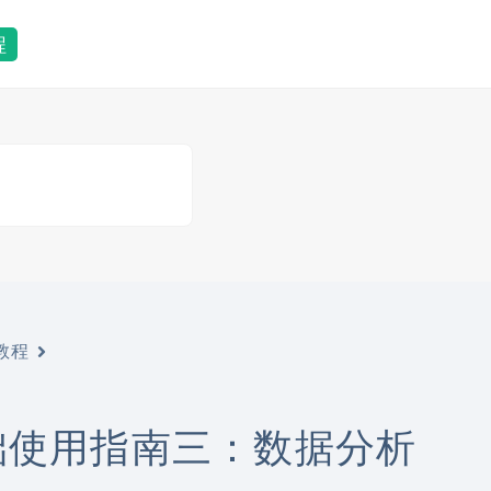
程
手教程
本基础使用指南三：数据分析