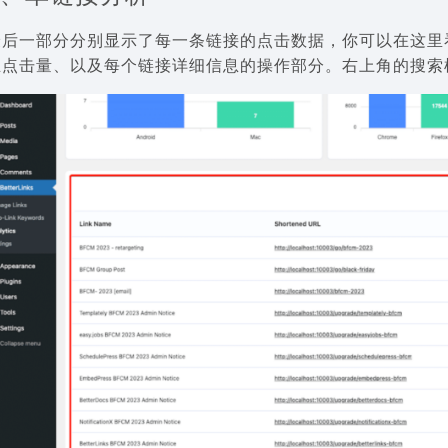
最后一部分分别显示了每一条链接的点击数据，你可以在这里
立点击量、以及每个链接详细信息的操作部分。右上角的搜索