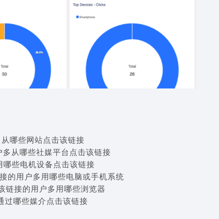
示用户多从哪些网站点击该链接
：显示用户多从哪些社媒平台点击该链接
用户多用哪些电机设备点击该链接
击该链接的用户多用哪些电脑或手机系统
显示点击该链接的用户多用哪些浏览器
用户多通过哪些媒介点击该链接