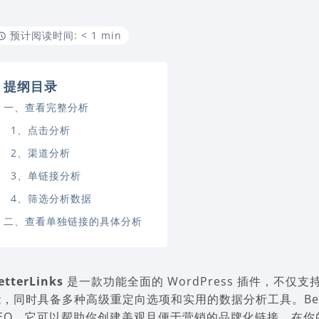
预计阅读时间: < 1 min
提纲目录
一、查看完整分析
1、点击分析
2、渠道分析
3、单链接分析
4、筛选分析数据
二、查看单独链接的具体分析
etterLinks
是一款功能全面的 WordPress 插件，不
能，同时具备多种高级重定向选项和实用的数据分析工具。Bett
SEO，它可以帮助你创建美观且便于营销的品牌化链接，在