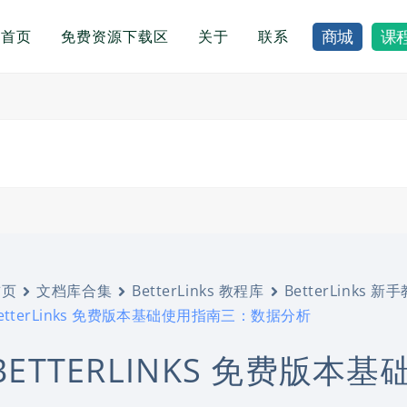
首页
免费资源下载区
关于
联系
商城
课
首页
文档库合集
BetterLinks 教程库
BetterLinks 新
etterLinks 免费版本基础使用指南三：数据分析
BETTERLINKS 免费版