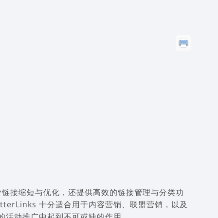
仅支持链接缩短与优化，还提供高效的链接管理与分类功
erLinks 十分适合用于内容营销、联盟营销，以及
你的活动推广中起到不可或缺的作用。