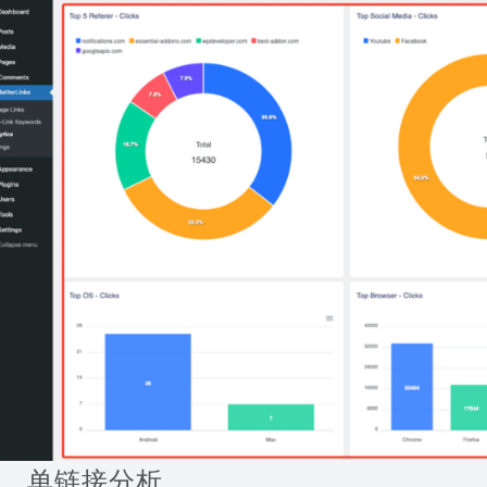
3、单链接分析