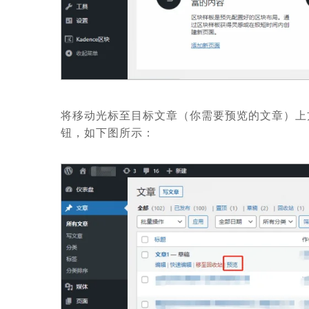
将移动光标至目标文章（你需要预览的文章）上
钮，如下图所示：