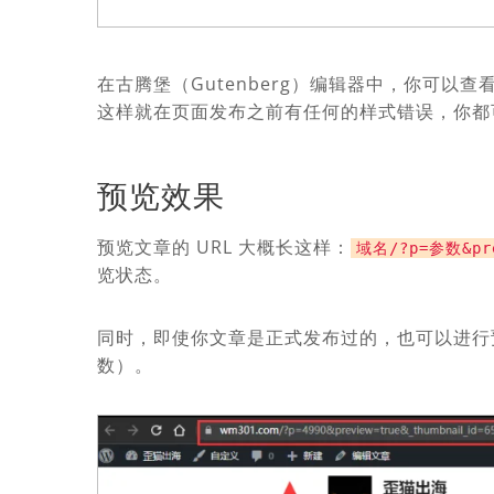
在古腾堡（Gutenberg）编辑器中，你可
这样就在页面发布之前有任何的样式错误，你都
预览效果
预览文章的 URL 大概长这样：
域名/?p=参数&pre
览状态。
同时，即使你文章是正式发布过的，也可以进行预
数）。