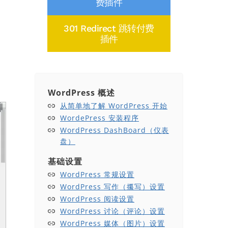
费插件
301 Redirect 跳转付费
插件
WordPress 概述
从简单地了解 WordPress 开始
WordePress 安装程序
WordPress DashBoard（仪表
盘）
基础设置
WordPress 常规设置
WordPress 写作（攥写）设置
WordPress 阅读设置
WordPress 讨论（评论）设置
WordPress 媒体（图片）设置