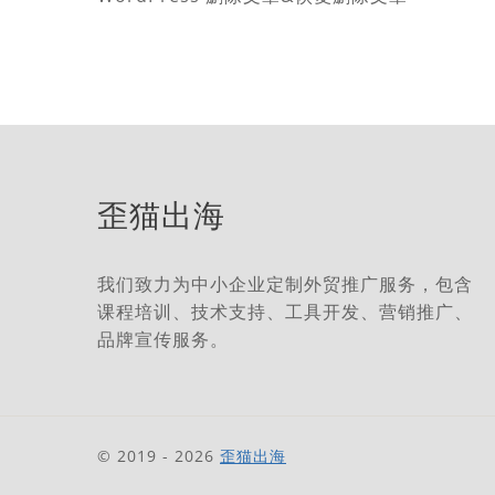
章
导
航
歪猫出海
我们致力为中小企业定制外贸推广服务，包含
课程培训、技术支持、工具开发、营销推广、
品牌宣传服务。
© 2019 - 2026
歪猫出海