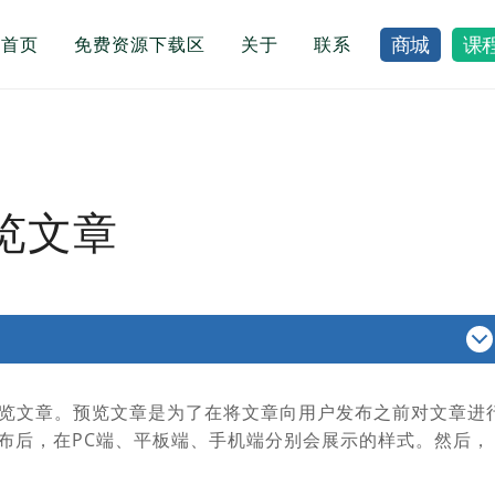
首页
免费资源下载区
关于
联系
商城
课
预览文章
 中预览文章。预览文章是为了在将文章向用户发布之前对文章进
布后，在PC端、平板端、手机端分别会展示的样式。然后，