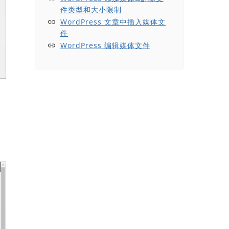
件类型和大小限制
WordPress 文章中插入媒体文
件
WordPress 编辑媒体文件