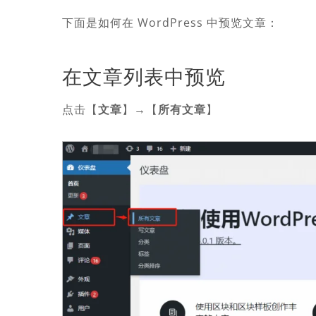
下面是如何在 WordPress 中预览文章：
在文章列表中预览
点击【
文章
】→【
所有文章
】