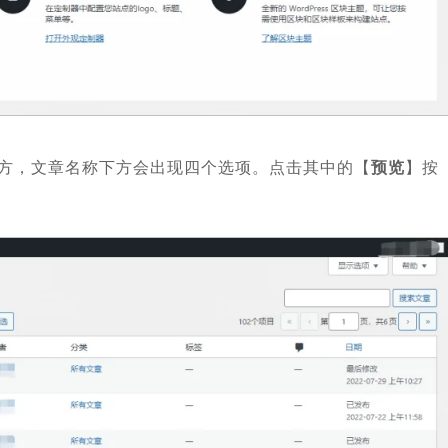
方，文章名称下方会出现四个选项。点击其中的【
预览
】按