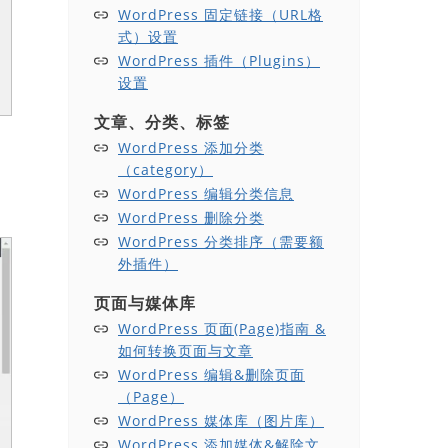
WordPress 固定链接（URL格
式）设置
WordPress 插件（Plugins）
设置
文章、分类、标签
WordPress 添加分类
（category）
WordPress 编辑分类信息
WordPress 删除分类
WordPress 分类排序（需要额
外插件）
页面与媒体库
WordPress 页面(Page)指南 &
如何转换页面与文章
WordPress 编辑&删除页面
（Page）
WordPress 媒体库（图片库）
WordPress 添加媒体&解除文