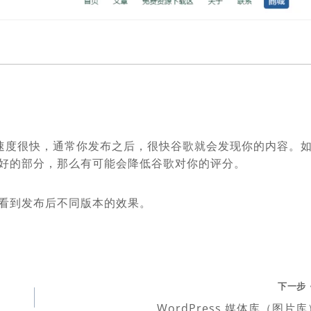
的抓取速度很快，通常你发布之后，很快谷歌就会发现你的内容。
好的部分，那么有可能会降低谷歌对你的评分。
看到发布后不同版本的效果。
下一步
WordPress 媒体库（图片库