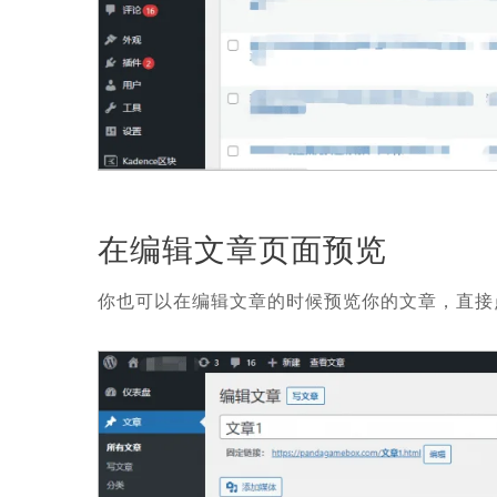
在编辑文章页面预览
你也可以在编辑文章的时候预览你的文章，直接