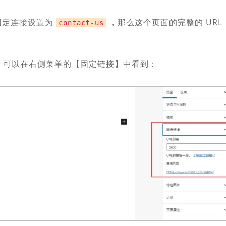
的固定连接设置为
，那么这个页面的完整的 URL
contact-us
置，可以在右侧菜单的【固定链接】中看到：