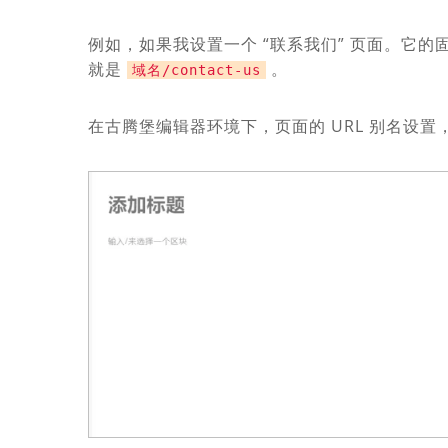
例如，如果我设置一个 “联系我们” 页面。它
就是
。
域名/contact-us
在古腾堡编辑器环境下，页面的 URL 别名设