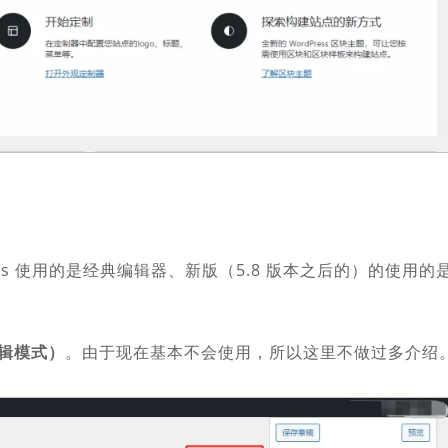
ss 使用的是经典编辑器、新版（5.8 版本之后的）的使用的
辑模式）
。由于现在基本不会使用，所以这里不做过多介绍