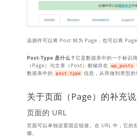
该插件可以将 Post 转为 Page，也可以将 Page
Post-Type 是什么？
它是数据库中的一个标识用于
（Page）与文章（Post）都储存在
wp_posts
数据表中的
信息，从而做到类型的
post-type
关于页面（Page）的补充
页面的 URL
页面可以单独设置固定链接。在 URL 中，它的
缀。