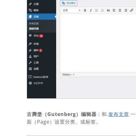
古腾堡（Gutenberg）编辑器
：和
发布文章
一
面（Page）设置分类、或标签。