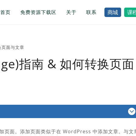
首页
免费资源下载区
关于
联系
商城
课
何转换页面与文章
Page)指南 & 如何转换页面
添加页面。添加页面类似于在 WordPress 中添加文章。与文