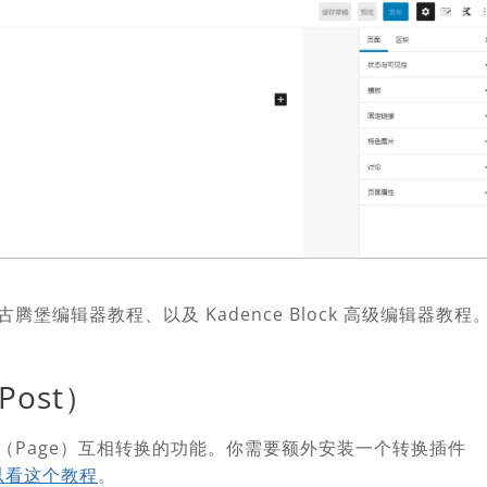
编辑器教程、以及 Kadence Block 高级编辑器教程
ost）
和页面（Page）互相转换的功能。你需要额外安装一个转换插件
以看这个教程
。