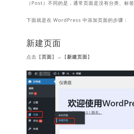
（Post）不同的是，通常页面是没有分类、标
下面就是在 WordPress 中添加页面的步骤：
新建页面
点击【
页面
】→【
新建页面
】