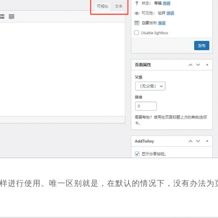
样进行使用。唯一区别就是，在默认的情况下，没有办法为