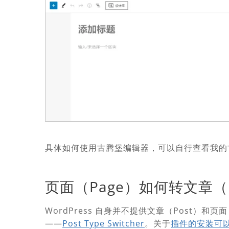
具体如何使用古腾堡编辑器，可以自行查看我的古腾堡
页面（Page）如何转文章（P
WordPress 自身并不提供文章（Post）
——
Post Type Switcher
。关于
插件的安装可