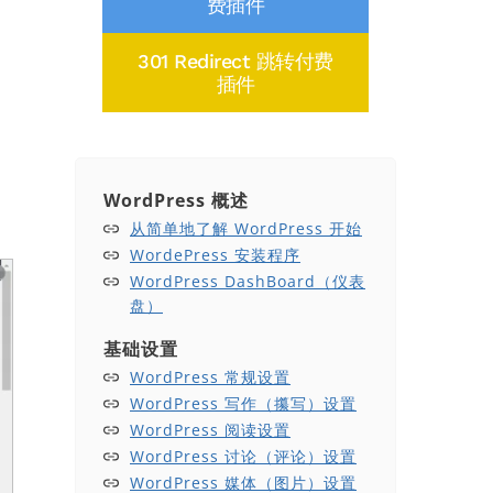
费插件
301 Redirect 跳转付费
插件
WordPress 概述
从简单地了解 WordPress 开始
WordePress 安装程序
WordPress DashBoard（仪表
盘）
基础设置
WordPress 常规设置
WordPress 写作（攥写）设置
WordPress 阅读设置
WordPress 讨论（评论）设置
WordPress 媒体（图片）设置