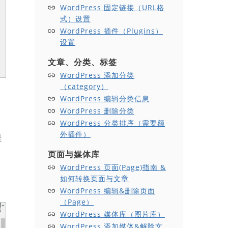
WordPress 固定链接（URL格
式）设置
WordPress 插件（Plugins）
设置
文章、分类、标签
WordPress 添加分类
（category）
WordPress 编辑分类信息
WordPress 删除分类
WordPress 分类排序（需要额
外插件）
是
页面与媒体库
WordPress 页面(Page)指南 &
。
如何转换页面与文章
WordPress 编辑&删除页面
（Page）
WordPress 媒体库（图片库）
WordPress 添加媒体&解除文