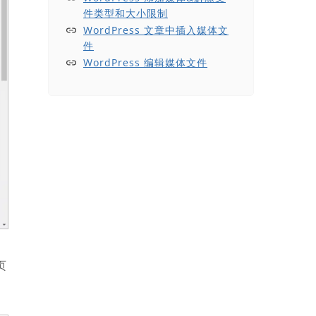
件类型和大小限制
WordPress 文章中插入媒体文
件
WordPress 编辑媒体文件
页