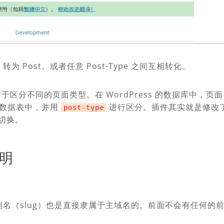
 转为 Post。或者任意 Post-Type 之间互相转化。
区分不同的页面类型。在 WordPress 的数据库中，页面
数据表中，并用
进行区分。插件其实就是修改
post-type
切换。
说明
别名（slug）也是直接隶属于主域名的。前面不会有任何的