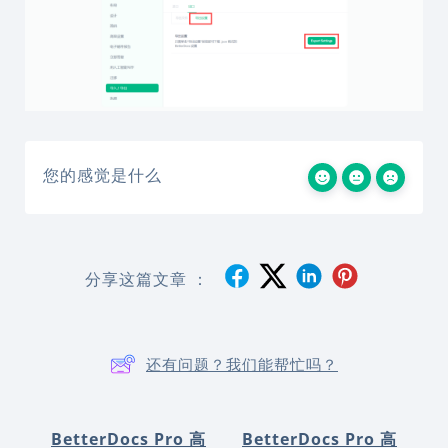
您的感觉是什么
分享这篇文章 ：
还有问题？我们能帮忙吗？
BetterDocs Pro 高
BetterDocs Pro 高