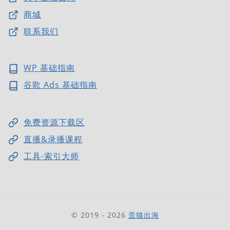
商城
联系我们
WP 基础指南
谷歌 Ads 基础指南
免费资源下载区
直播&录播课程
工具-索引大师
© 2019 - 2026
歪猫出海