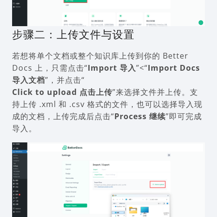
步骤二：上传文件与设置
若想将单个文档或整个知识库上传到你的 Better
Docs 上，只需点击“
Import 导入
”<“
Import Docs
导入文档
”，并点击“
Click to upload 点击上传
”来选择文件并上传。支
持上传 .xml 和 .csv 格式的文件，也可以选择导入现
成的文档，上传完成后点击“
Process 继续
”即可完成
导入。