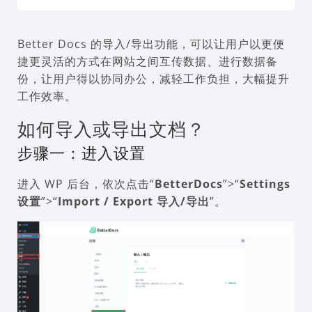
Better Docs 的导入/导出功能，可以让用户以更便
捷更灵活的方式在网站之间互传数据、进行数据备
份，让用户得以协同办公，减轻工作负担，大幅提升
工作效率。
如何导入或导出文档？
步骤一：进入设置
进入 WP 后台，依次点击“
BetterDocs
”>“
Settings
设置
”>“
Import / Export 导入/导出
”。