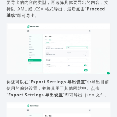
要导出的内容的类型，再选择具体要导出的内容，支
持以 .XML 或 .CSV 格式导出，最后点击“
Proceed
继续
”即可导出。
你还可以在“
Export Settings 导出设置
”中导出目前
使用的偏好设置，并将其用于其他网站中。点击
“
Export Settings
导出设置
”即可导出 .json 文件。