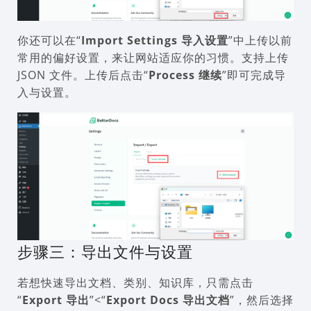
你还可以在“
Import Settings 导入设置
”中上传以前
常用的偏好设置，来让网站适应你的习惯。支持上传
JSON 文件。上传后点击“
Process 继续
”即可完成导
入与设置。
步骤三：导出文件与设置
若想快速导出文档、类别、知识库，只需点击
“
Export 导出
”<“
Export Docs
导出文档
”，然后选择