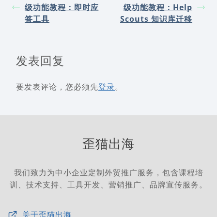
级功能教程：即时应
级功能教程：Help
答工具
Scouts 知识库迁移
发表回复
要发表评论，您必须先
登录
。
歪猫出海
我们致力为中小企业定制外贸推广服务，包含课程培
训、技术支持、工具开发、营销推广、品牌宣传服务。
关于歪猫出海