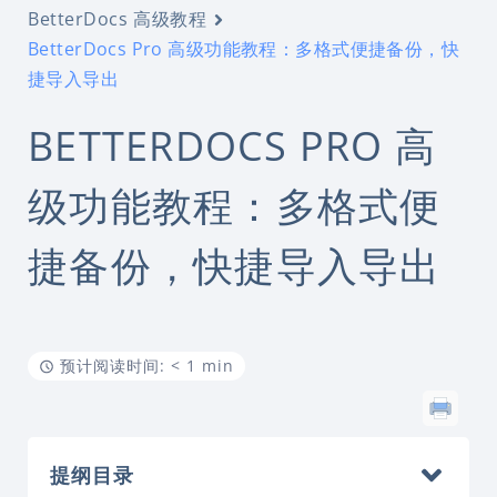
BetterDocs 高级教程
BetterDocs Pro 高级功能教程：多格式便捷备份，快
捷导入导出
BETTERDOCS PRO 高
级功能教程：多格式便
捷备份，快捷导入导出
预计阅读时间: < 1 min
提纲目录