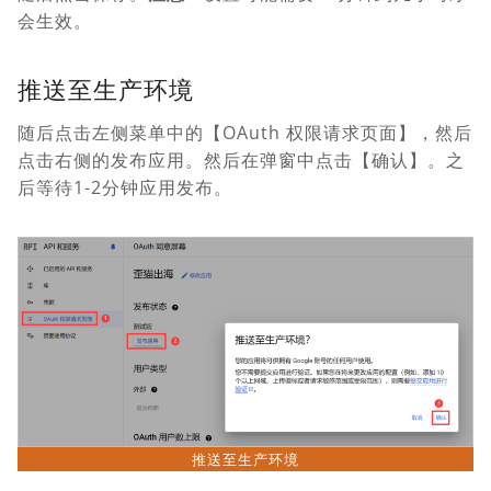
会生效。
推送至生产环境
随后点击左侧菜单中的【OAuth 权限请求页面】，然后
点击右侧的发布应用。然后在弹窗中点击【确认】。之
后等待1-2分钟应用发布。
推送至生产环境