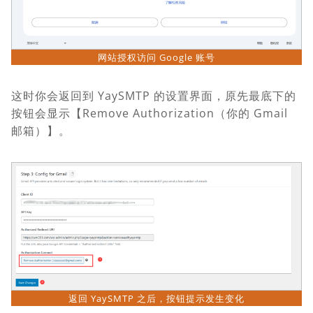
网站授权访问 Google 账号
这时你会返回到 YaySMTP 的设置界面，原先最底下的
按钮会显示【Remove Authorization（你的 Gmail
邮箱）】。
返回 YaySMTP 之后，按钮提示发生变化