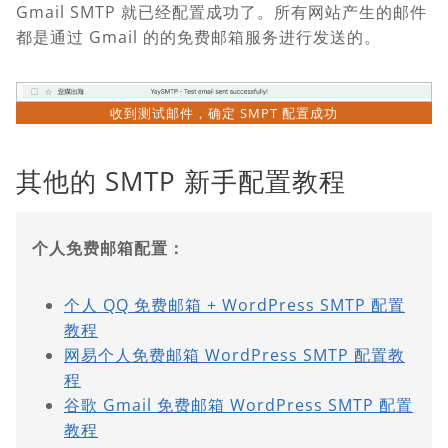
Gmail SMTP 就已经配置成功了。所有网站产生的邮件
都是通过 Gmail 的的免费邮箱服务进行发送的。
收到测试邮件，确定 SMPT 配置成功
其他的 SMTP 新手配置教程
个人免费邮箱配置：
个人 QQ 免费邮箱 + WordPress SMTP 配置
教程
网易个人免费邮箱 WordPress SMTP 配置教
程
谷歌 Gmail 免费邮箱 WordPress SMTP 配置
教程