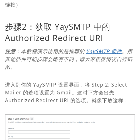
链接）
步骤2：获取 YaySMTP 中的
Authorized Redirect URI
注意
：本教程演示使用的是推荐的
YaySMTP 插件
。用
其他插件可能步骤会略有不同，请大家根据情况自行斟
酌。
进入到你的 YaySMTP 设置界面，将 Step 2: Select
Mailer 的选项设置为 Gmail。这时下方会出先
Authorized Redirect URI 的选项。就像下放这样：