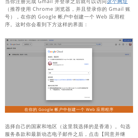
当你注册完成 Gmail 并登录之后就可以访问
这个网址
（推荐使用 Chrome 浏览器，并且登录你的 Gmail 账
号），在你的 Google 帐户中创建一个 Web 应用程
序。这时你会看到下方这样的界面：
在你的 Google 帐户中创建一个 Web 应用程序
选择自己的国家和地区（这里我选择的是香港）。勾选
服务条款和最新动态电子邮件之后，点击【同意并继