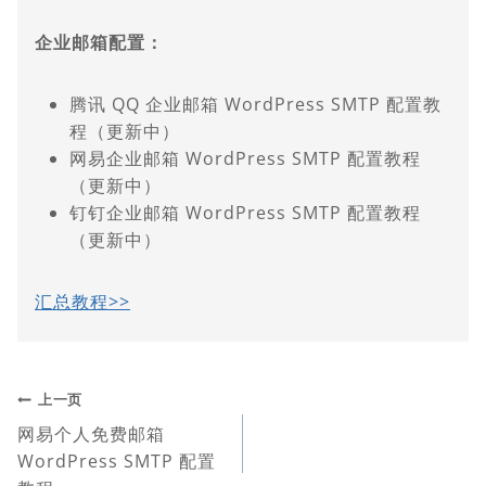
企业邮箱配置：
腾讯 QQ 企业邮箱 WordPress SMTP 配置教
程（更新中）
网易企业邮箱 WordPress SMTP 配置教程
（更新中）
钉钉企业邮箱 WordPress SMTP 配置教程
（更新中）
汇总教程>>
文
上一页
网易个人免费邮箱
章
WordPress SMTP 配置
导