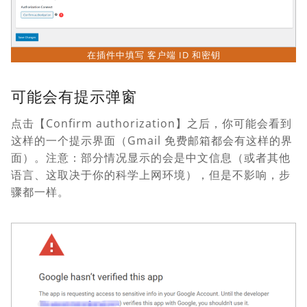
在插件中填写 客户端 ID 和密钥
可能会有提示弹窗
点击【Confirm authorization】之后，你可能会看到
这样的一个提示界面（Gmail 免费邮箱都会有这样的界
面）。注意：部分情况显示的会是中文信息（或者其他
语言、这取决于你的科学上网环境），但是不影响，步
骤都一样。