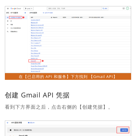
在【已启用的 API 和服务】下方找到 【Gmail API】
创建 Gmail API 凭据
看到下方界面之后，点击右侧的【创建凭据】。