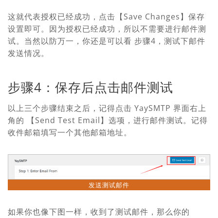
这就代表授权已经成功，点击【Save Changes】保存
设置即可。因为授权已经成功，所以不需要进行邮件测
试。当然以防万一，你还是可以看 步骤4，测试下邮件
发送情况。
步骤4：保存后点击邮件测试
以上三个步骤结束之后，记得点击 YaySMTP 界面右上
角的 【Send Test Email】选项，进行邮件测试。记得
收件邮箱填写一个其他邮箱地址。
发送测试邮件
如果你也像下图一样，收到了测试邮件，那么你的