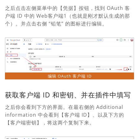
之后点击左侧菜单中的【凭据】按钮，找到 OAuth 客
户端 ID 中的 Web客户端1（也就是刚才默认生成的那
个）。并点击右侧 “铅笔” 的图标进行编辑。
编辑 OAuth 客户端 ID
获取客户端 ID 和密钥、并在插件中填写
之后你会看到下方的界面。在最右侧的 Additional
information 中会看到【客户端 ID】、以及下方的
【客户端密钥】，将这两个复制下来。