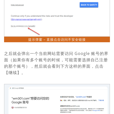
提示弹窗 – 直接点击访问不安全链接
之后就会弹出一个当前网站需要访问 Google 账号的界
面（如果你有多个账号的时候，可能需要选择自己注册
的那个账号），然后就会看到下方这样的界面，点击
【继续】。