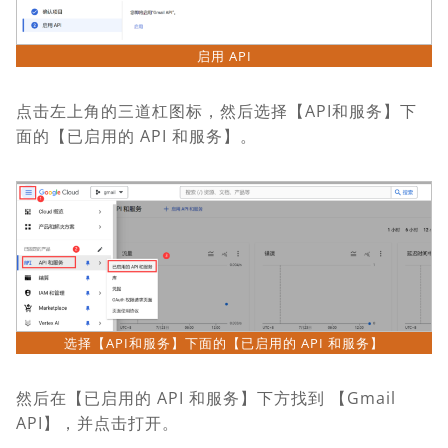
启用 API
点击左上角的三道杠图标，然后选择【API和服务】下
面的【已启用的 API 和服务】。
选择【API和服务】下面的【已启用的 API 和服务】
然后在【已启用的 API 和服务】下方找到 【Gmail
API】，并点击打开。