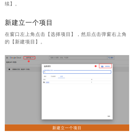
续】。
新建立一个项目
在窗口左上角点击【选择项目】，然后点击弹窗右上角
的【新建项目】。
新建立一个项目