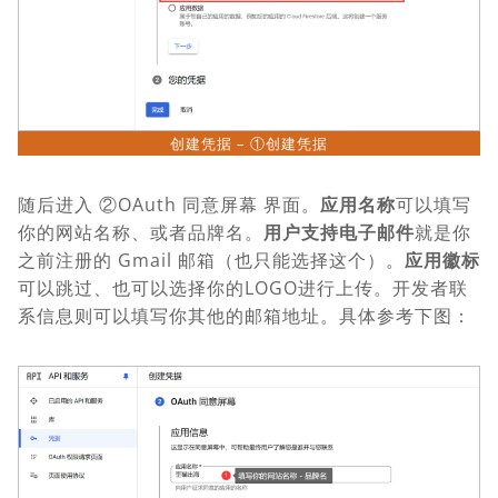
创建凭据 – ①创建凭据
随后进入 ②OAuth 同意屏幕 界面。
应用名称
可以填写
你的网站名称、或者品牌名。
用户支持电子邮件
就是你
之前注册的 Gmail 邮箱（也只能选择这个）。
应用徽标
可以跳过、也可以选择你的LOGO进行上传。开发者联
系信息则可以填写你其他的邮箱地址。具体参考下图：