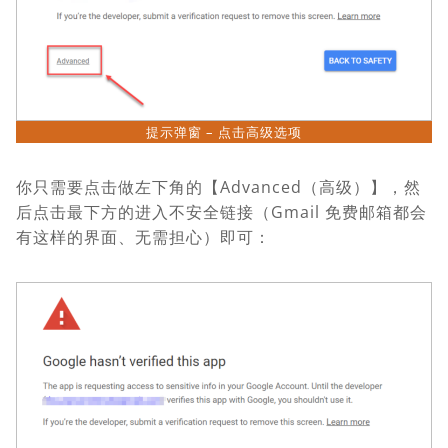
提示弹窗 – 点击高级选项
你只需要点击做左下角的【Advanced（高级）】，然
后点击最下方的进入不安全链接（Gmail 免费邮箱都会
有这样的界面、无需担心）即可：