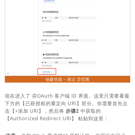
创建凭据 – 跳过 ③范围
现在进入了 ④OAuth 客户端 ID 界面。这里只需要看最
下方的【已获授权的重定向 URI】部分。你需要首先点
击【+添加 URI】，然后将
步骤2
中获取的
【Authorized Redirect URI】 粘贴到这里：