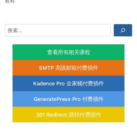
教程
航
搜
索
查看所有相关课程
SMTP 高级邮箱付费插件
Kadence Pro 全家桶付费插件
GeneratePress Pro 付费插件
301 Redirect 跳转付费插件