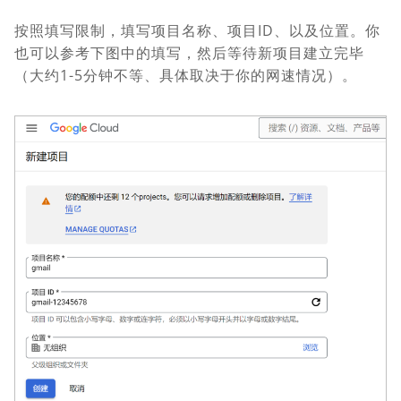
按照填写限制，填写项目名称、项目ID、以及位置。你
也可以参考下图中的填写，然后等待新项目建立完毕
（大约1-5分钟不等、具体取决于你的网速情况）。