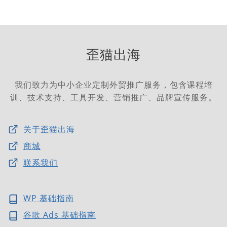
歪猫出海
我们致力为中小企业定制外贸推广服务，包含课程培
训、技术支持、工具开发、营销推广、品牌宣传服务。
关于歪猫出海
商城
联系我们
WP 基础指南
谷歌 Ads 基础指南