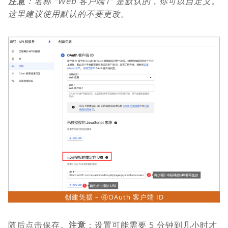
注意
：名称 “Web 客户端1” 是默认的，你可以自定义。
这里建议使用默认的不要更改。
创建凭据 – ④OAuth 客户端 ID
随后点击保存。
注意
：设置可能需要 5 分钟到几小时才