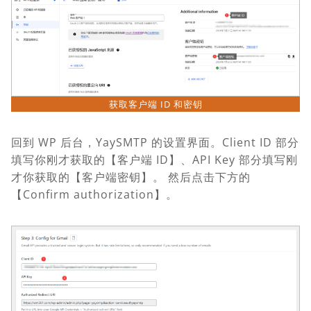
获取客户端 ID 和密钥
回到 WP 后台，YaySMTP 的设置界面。Client ID 部分
填写你刚才获取的【客户端 ID】、API Key 部分填写刚
才你获取的【客户端密钥】。 然后点击下方的
【Confirm authorization】。