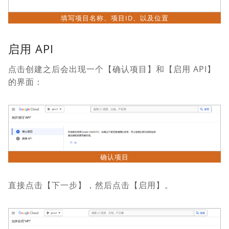
填写项目名称、项目ID、以及位置
启用 API
点击创建之后会出现一个【确认项目】和【启用 API】
的界面：
确认项目
直接点击【下一步】，然后点击【启用】。