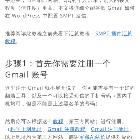
手必备，而且相比网易、QQ的个人邮箱，别人的接受
程度（信任度）更高。本文将详细介绍谷歌 Gmail 如何
在 WordPress 中配置 SMPT 发信。
推荐阅读此教程之前先看下汇总教程：
SMPT 插件汇总
教程
。
步骤1：首先你需要注册一个
Gmail 账号
这里注册 Gmail 就不展开说了，你可能需要有一个好的
翻墙工具，以及一个可以接受短信的手机号码（国内手
机均可，但是不能是上过黑名单的号码）。
然后你可以根据这个
教程
（第三方网站）进行注册。
（
科学上网地址
、
Gmail 注册教程
、
Gmail 注册地址
、
以上地址均为第三方网站，感谢
宝藏AI站长
提供对应的