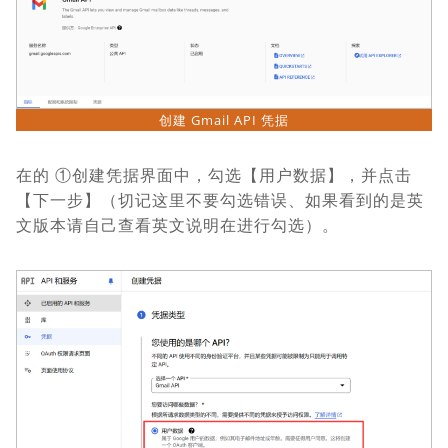
创建 Gmail API 凭据
在的 ①创建凭据界面中，勾选【用户数据】，并点击
【下一步】（切记这里不要勾选错误、如果看到的是英
文版本请自己查看英文说明在进行勾选）。