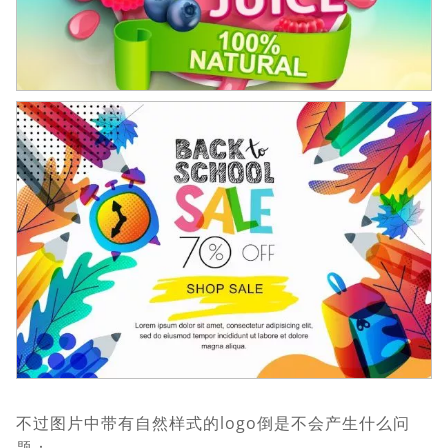
不过图片中带有自然样式的logo倒是不会产生什么问
题：