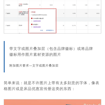
带文字或图片叠加层（包含品牌徽标）或将品牌
徽标用作图片素材资源的图片
附加图片要求—文字或图片叠加层
简单来说：就是不许图片上带有太多刻意的字体，像表
格图片或是床品优惠宣传册这类的东西：