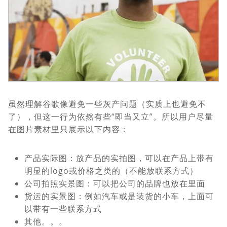
虽然理解谷歌像避免一些灰产问题（实质上也避免不
了），但这一行为依然有些“即当又立”。所以用户尽量
在图片素材里只展示以下内容：
产品实际图：放产品的实拍图，可以在产品上带有
明显的logo或价格之类的（不能放联系方式）
公司拍照实景图：可以把公司的品牌也放在里面
货运的实景图：例如汽车或是装货的小车，上面可
以带有一些联系方式
其他。。。