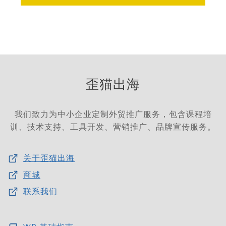
歪猫出海
我们致力为中小企业定制外贸推广服务，包含课程培
训、技术支持、工具开发、营销推广、品牌宣传服务。
关于歪猫出海
商城
联系我们